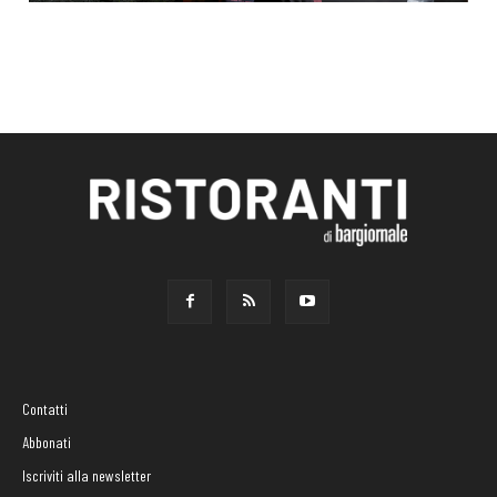
Contatti
Abbonati
Iscriviti alla newsletter