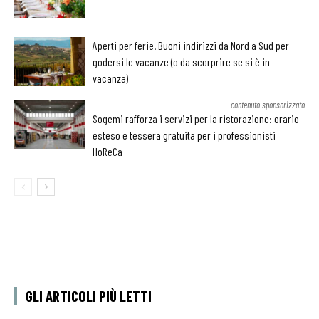
Aperti per ferie. Buoni indirizzi da Nord a Sud per
godersi le vacanze (o da scorprire se si è in
vacanza)
contenuto sponsorizzato
Sogemi rafforza i servizi per la ristorazione: orario
esteso e tessera gratuita per i professionisti
HoReCa
GLI ARTICOLI PIÙ LETTI