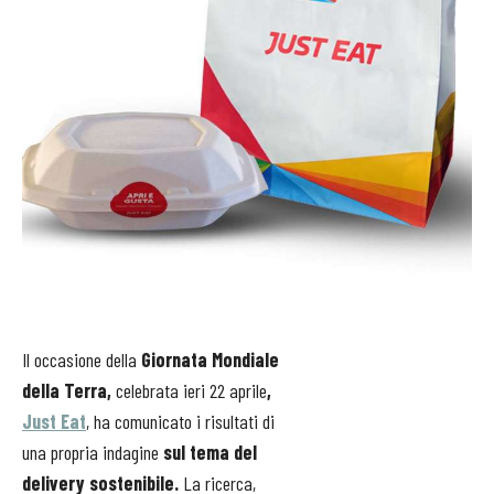
Il occasione della
Giornata Mondiale
della Terra,
celebrata ieri 22 aprile
,
Just Eat
, ha comunicato i risultati di
una propria indagine
sul tema del
delivery sostenibile.
La ricerca,