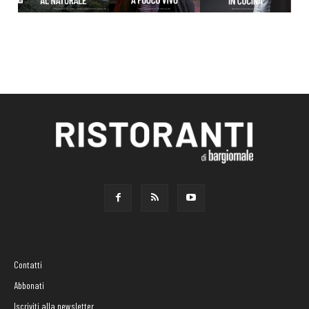
Contatti
Abbonati
Iscriviti alla newsletter