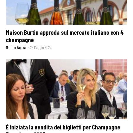
Maison Burtin approda sul mercato italiano con 4
champagne
Martino Ragusa
-
25 Maggio 2023
È iniziata la vendita dei biglietti per Champagne