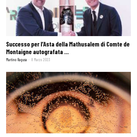
Successo per l’Asta della Mathusalem di Comte de
Montaigne autografata ...
Martino Ragusa
-
8 Marzo 2023