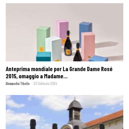
Anteprima mondiale per La Grande Dame Rosé
2015, omaggio a Madame...
Alessandra Tibollo
-
23 Febbraio 2024