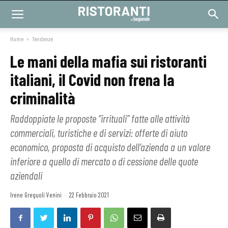
Home
Tendenze
Le mani della mafia sui ristoranti
italiani, il Covid non frena la
criminalità
Raddoppiate le proposte “irrituali” fatte alle attività
commerciali, turistiche e di servizi: offerte di aiuto
economico, proposta di acquisto dell’azienda a un valore
inferiore a quello di mercato o di cessione delle quote
aziendali
Irene Greguoli Venini
-
22 Febbraio 2021