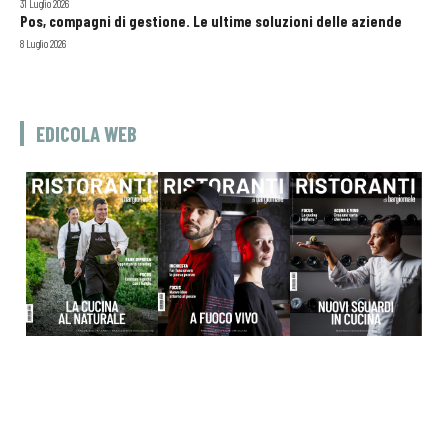
31 Luglio 2026
Pos, compagni di gestione. Le ultime soluzioni delle aziende
8 Luglio 2026
EDICOLA WEB