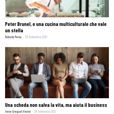
Peter Brunel, e una cucina multiculturale che vale
un stella
Roberta Perna
-
30 Settembre 2021
Una scheda non salva la vita, ma aiuta il business
Irene Greguoli Venini
-
28 Settembre 2021