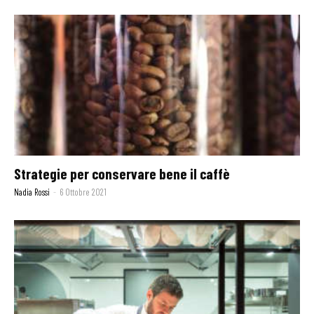
Strategie per conservare bene il caffè
Nadia Rossi
-
6 Ottobre 2021