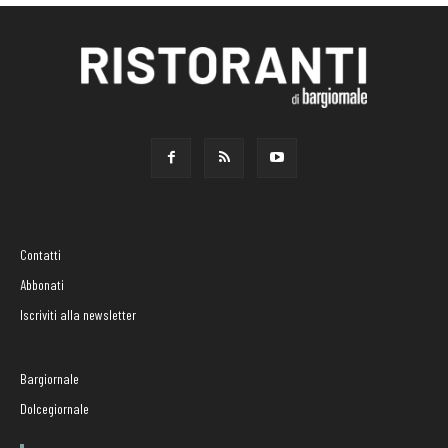
Contatti
Abbonati
Iscriviti alla newsletter
Bargiornale
Dolcegiornale