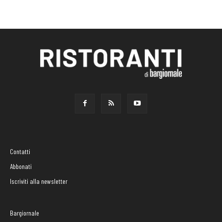
Contatti
Abbonati
Iscriviti alla newsletter
Bargiornale