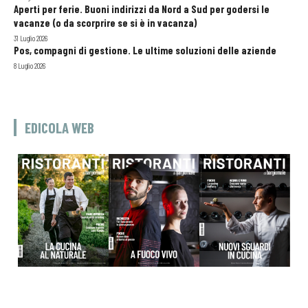
Aperti per ferie. Buoni indirizzi da Nord a Sud per godersi le
vacanze (o da scorprire se si è in vacanza)
31 Luglio 2026
Pos, compagni di gestione. Le ultime soluzioni delle aziende
8 Luglio 2026
EDICOLA WEB