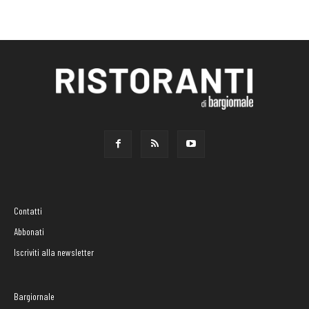
Contatti
Abbonati
Iscriviti alla newsletter
Bargiornale