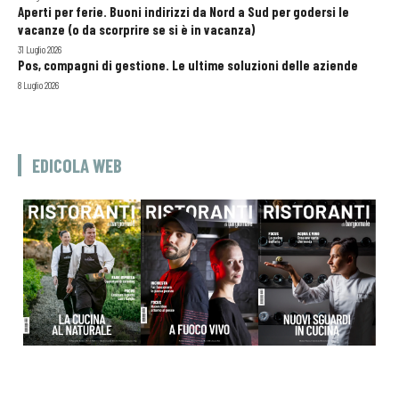
Aperti per ferie. Buoni indirizzi da Nord a Sud per godersi le
vacanze (o da scorprire se si è in vacanza)
31 Luglio 2026
Pos, compagni di gestione. Le ultime soluzioni delle aziende
8 Luglio 2026
EDICOLA WEB