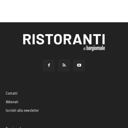
Contatti
Abbonati
Iscriviti alla newsletter