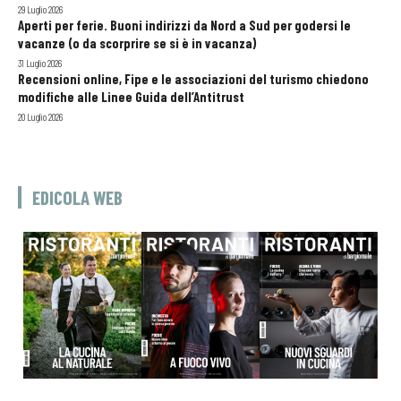
29 Luglio 2026
Aperti per ferie. Buoni indirizzi da Nord a Sud per godersi le
vacanze (o da scorprire se si è in vacanza)
31 Luglio 2026
Recensioni online, Fipe e le associazioni del turismo chiedono
modifiche alle Linee Guida dell’Antitrust
20 Luglio 2026
EDICOLA WEB