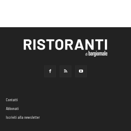
Contatti
Abbonati
Iscriviti alla newsletter