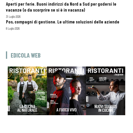
Aperti per ferie. Buoni indirizzi da Nord a Sud per godersi le
vacanze (o da scorprire se si è in vacanza)
31 Luglio 2026
Pos, compagni di gestione. Le ultime soluzioni delle aziende
8 Luglio 2026
EDICOLA WEB