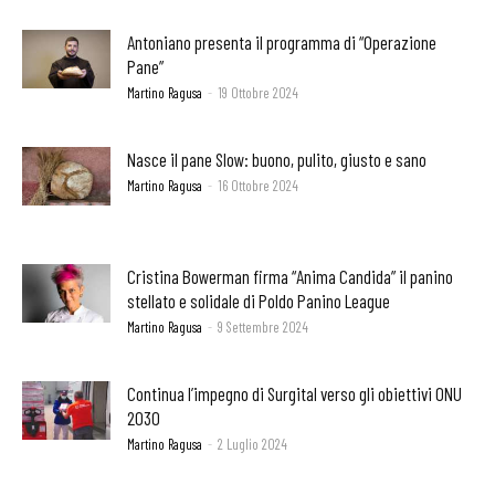
Antoniano presenta il programma di “Operazione
Pane”
Martino Ragusa
-
19 Ottobre 2024
Nasce il pane Slow: buono, pulito, giusto e sano
Martino Ragusa
-
16 Ottobre 2024
Cristina Bowerman firma “Anima Candida” il panino
stellato e solidale di Poldo Panino League
Martino Ragusa
-
9 Settembre 2024
Continua l’impegno di Surgital verso gli obiettivi ONU
2030
Martino Ragusa
-
2 Luglio 2024