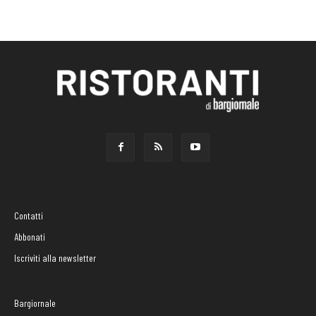
Contatti
Abbonati
Iscriviti alla newsletter
Bargiornale