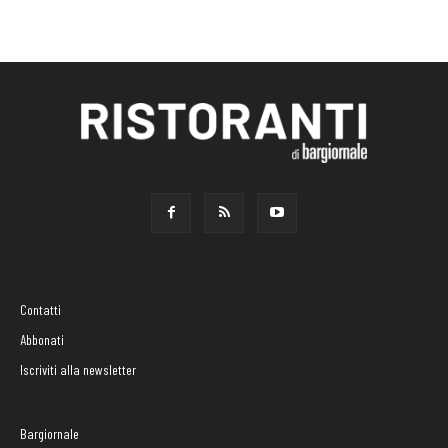
Contatti
Abbonati
Iscriviti alla newsletter
Bargiornale