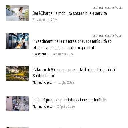
contenuto sponsorizzato
Set&Charge: la mobilità sostenibile è servita
21 Novembre 2024
contenuto sponsorizzato
Investimenti nella ristorazione: sostenibilità ed
efficienza in cucina e ritorni garantiti
Redazione
-
1 Settembre 2024
Palazzo di Varignana presenta il primo Bilancio di
Sostenibilità
Martino Ragusa
-
1 Luglio 2024
I clienti premiano la ristorazione sostenibile
Martino Ragusa
-
12 Aprile 2024