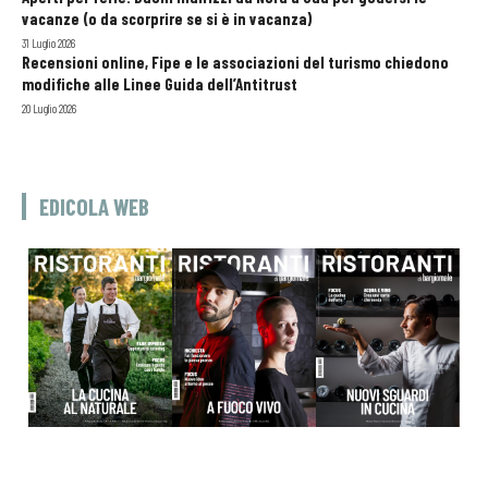
vacanze (o da scorprire se si è in vacanza)
31 Luglio 2026
Recensioni online, Fipe e le associazioni del turismo chiedono
modifiche alle Linee Guida dell’Antitrust
20 Luglio 2026
EDICOLA WEB